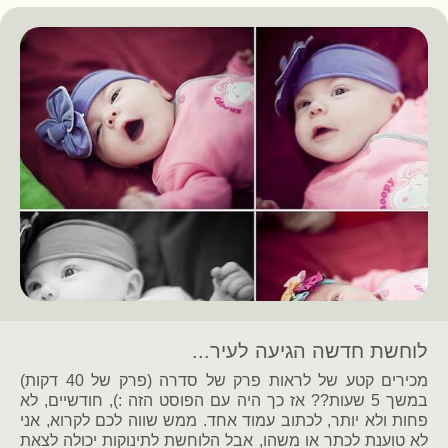
לוחשת חדשה הגיעה לעיר...
מכירים קטע של לראות פרק של סדרה (פרק של 40 דקות)
במשך 5 שעות?? אז כך היה עם הפוסט הזה :), חודשיים, לא
פחות ולא יותר, לכתוב עמוד אחד. ממש שווה לכם לקרוא, אני
לא טוענת לכתר או משהו, אבל הלוחשת לתינוקות יכולה לצאת