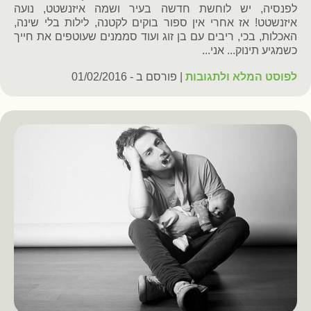
לפנסיה, יש לוחשת חדשה בעיר ושמה איזנשטט, נועה
איזנשטט! אז אחרי אין ספור בוקים לקטנה, לילות בלי שינה,
האכלות, בכי, ריבים עם בן זוג ועוד סממנים שעוטפים את חייך
כשמגיע תינוק... אני...
לפוסט המלא ולתגובות
| פורסם ב - 01/02/2016