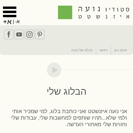
א+
א-
|
אתם כאן
ראשי
הבלוג של נועה
הבלוג שלי
אני נועה איזנשטט ואני כותבת בלוג, למי שמכיר אותי
ולמי שלא...תהיו שותפים למחשבות שלי, עבודות שלי
וחוויות שלי מאחורי העדשה.