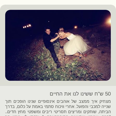
50 ש"ח ששינו לנו את החיים
מצחיק איך ממצב של אוהבים אינסופיים שנינו הופכים תוך
שנייה למכבי והפועל. אחרי וויכוח סתמי באמת על כלום, בדרך
הביתה, שותקים ומריצים תסריטי ריבים ומשפטי מחץ חדים..