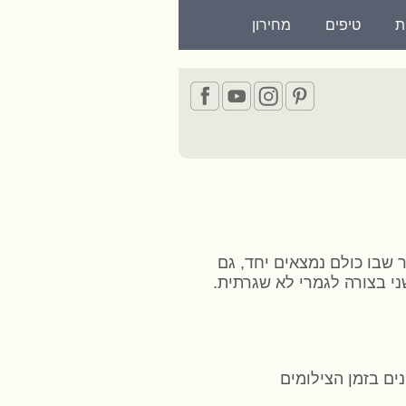
ת
טיפים
מחירון
 שבו כולם נמצאים יחד, גם
ני בצורה לגמרי לא שגרתית.