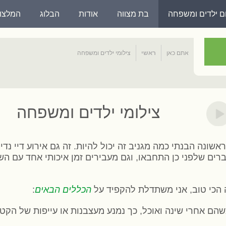
ום ילדים ומשפחה
בת מצווה
אודות
הבלוג
המלצו
אתם כאן
ראשי
צילומי ילדים ומשפחה
צילומי ילדים ומשפחה
נה הבנתי כמה מגניב זה יכול להיות. זה גם אירוע דיי נדיר
ים שלפני כן התחבאו, וגם מעבירים זמן איכותי אחד עם הש
הכי טוב, אני משתדלת להקפיד על
הכללים הבאים
: