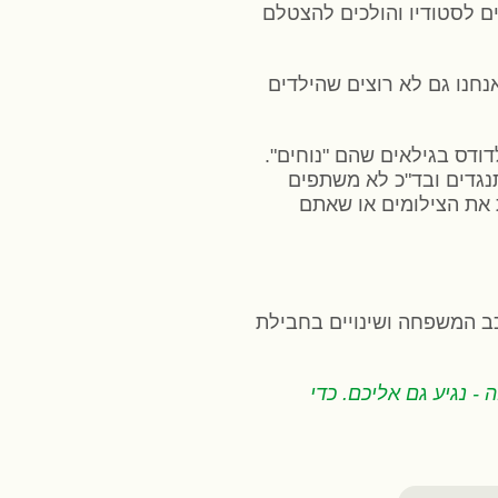
ים לסטודיו והולכים להצטלם
אנחנו גם לא רוצים שהילדים
לדודס בגילאים שהם "נוחים".
, מתנגדים ובד"כ לא משתפים
ת את הצילומים או שאתם
, הרכב המשפחה ושינויים בחבילת
- נגיע גם אליכם. כדי