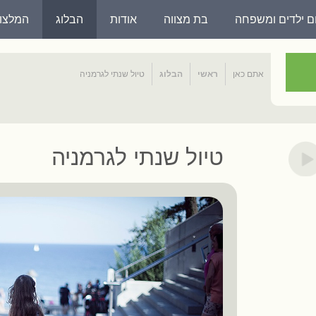
ום ילדים ומשפחה
בת מצווה
אודות
הבלוג
המלצו
אתם כאן
ראשי
הבלוג
טיול שנתי לגרמניה
טיול שנתי לגרמניה