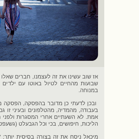
שבועות מהחיים לטיול באוטו עם ילדים 
במנוחה.
ובכן לדעתי כן מדובר בהפסקה, הפסקה מה
בעבודה, מהמדיה, מהטלפונים ובעיני זו ג
אמת. לא השעתיים אחרי המסגרות ולפני הש
הליכות, חיפושים, בכי וכל הגבעלט (גשעפט